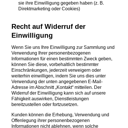
sie ihre Einwilligung gegeben haben (z. B.
Direktmarketing oder Cookies)
Recht auf Widerruf der
Einwilligung
Wenn Sie uns Ihre Einwilligung zur Sammlung und
Verwendung Ihrer personenbezogenen
Informationen für einen bestimmten Zweck geben,
können Sie diese, vorbehaltlich bestimmter
Einschränkungen, jederzeit verweigern oder
weiterhin einwilligen, indem Sie uns dies unter
Verwendung der unten angegebenen E-Mail-
Adresse im Abschnitt „Kontakt“ mitteilen. Der
Widerruf der Einwilligung kann sich auf unsere
Fähigkeit auswirken, Dienstleistungen
bereitzustellen oder fortzusetzen.
Kunden können die Erhebung, Verwendung und
Offenlegung ihrer personenbezogenen
Informationen nicht ablehnen, wenn solche