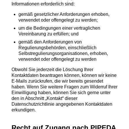
Informationen erforderlich sind:
gemäß gesetzlicher Anforderungen erhoben,
verwendet oder offengelegt zu werden;
um die Bedingungen einer vertraglichen
Vereinbarung zu erfüllen; und
gemäß den Anforderungen von
Regulierungsbehörden, einschließlich
Selbstregulierungsorganisationen, erhoben,
verwendet oder offengelegt zu werden
Obwohl Sie jederzeit die Löschung Ihrer
Kontaktdaten beantragen können, können wir keine
E-Mails zurückrufen, die wir bereits gesendet
haben. Wenn Sie weitere Fragen zum Widerruf Ihrer
Einwilligung haben, können Sie sich gerne unter
den in Abschnitt „Kontakt“ dieser
Datenschutzrichtlinie angegebenen Kontaktdaten
erkundigen.
Recht auf Zugang nach PIPEDA