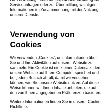
Serviceanfragen oder zur Übermittlung wichtiger
Informationen im Zusammenhang mit der Nutzung
unserer Dienste.
Verwendung von
Cookies
Wir verwenden „Cookies“, um Informationen über
Sie und Ihre Aktivitäten auf unserer Website zu
sammeln. Ein Cookie ist ein kleiner Datensatz, den
unsere Website auf Ihrem Computer speichert und
bei jedem Besuch abruft, damit wir verstehen
können, wie Sie unsere Website nutzen. Auf diese
Weise können wir Ihnen Inhalte anbieten, die auf
den von Ihnen angegebenen Präferenzen basieren.
Weitere Informationen finden Sie in unserer Cookie-
Richtlinie.