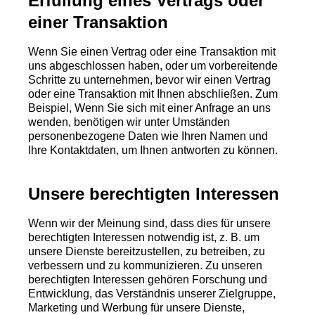
Erfüllung eines Vertrags oder
einer Transaktion
Wenn Sie einen Vertrag oder eine Transaktion mit
uns abgeschlossen haben, oder um vorbereitende
Schritte zu unternehmen, bevor wir einen Vertrag
oder eine Transaktion mit Ihnen abschließen. Zum
Beispiel, Wenn Sie sich mit einer Anfrage an uns
wenden, benötigen wir unter Umständen
personenbezogene Daten wie Ihren Namen und
Ihre Kontaktdaten, um Ihnen antworten zu können.
Unsere berechtigten Interessen
Wenn wir der Meinung sind, dass dies für unsere
berechtigten Interessen notwendig ist, z. B. um
unsere Dienste bereitzustellen, zu betreiben, zu
verbessern und zu kommunizieren. Zu unseren
berechtigten Interessen gehören Forschung und
Entwicklung, das Verständnis unserer Zielgruppe,
Marketing und Werbung für unsere Dienste,