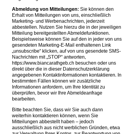
Abmeldung von Mitteilungen:
Sie können den
Erhalt von Mitteilungen von uns, einschließlich
Marketing- und Werbenachrichten, jederzeit
abbestellen. Nutzen Sie hierzu die in der jeweiligen
Mitteilung bereitgestellten Abmeldefunktionen.
Beispielsweise können Sie auf den in jeder von uns
gesendeten Marketing-E-Mail enthaltenen Link
„unsubscribe“ klicken, auf von uns gesendete SMS-
Nachrichten mit „STOP“ antworten,
https://www.biancarathgeb.ch
besuchen oder uns
direkt über die in dieser Datenschutzerklärung
angegebenen Kontaktinformationen kontaktieren. In
bestimmten Fällen können wir zusätzliche
Informationen anfordern, um Ihre Identität zu
überprüfen, bevor wir Ihre Abmeldeanfrage
bearbeiten.
Bitte beachten Sie, dass wir Sie auch dann
weiterhin kontaktieren können, wenn Sie
Mitteilungen abbestellt haben – jedoch
ausschließlich aus nicht werblichen Gründen, etwa
zur Verwaltung Ihres Kontos, zur Beantwortung von