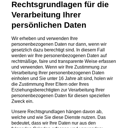
Rechtsgrundlagen für die
Verarbeitung Ihrer
persönlichen Daten
Wir erheben und verwenden Ihre
personenbezogenen Daten nur dann, wenn wir
gesetzlich dazu berechtigt sind. In diesem Fall
werden wir Ihre personenbezogenen Daten auf
rechtmäßige, faire und transparente Weise erfassen
und verwenden. Wenn wir Ihre Zustimmung zur
Verarbeitung Ihrer personenbezogenen Daten
einholen und Sie unter 16 Jahre alt sind, holen wir
die Zustimmung Ihrer Eltern oder Ihres
Erziehungsberechtigten zur Verarbeitung Ihrer
personenbezogenen Daten für diesen speziellen
Zweck ein.
Unsere Rechtsgrundlagen hängen davon ab,
welche und wie Sie diese Dienste nutzen. Das
bedeutet, dass wir Ihre Daten nur aus den