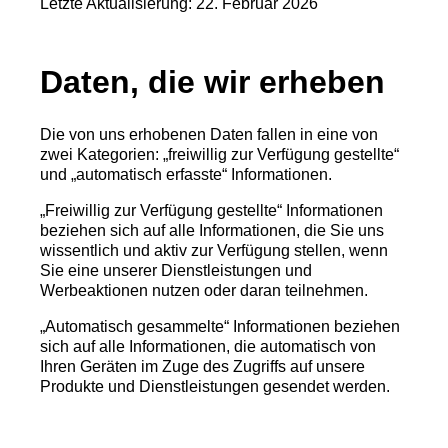
Letzte Aktualisierung: 22. Februar 2026
Daten, die wir erheben
Die von uns erhobenen Daten fallen in eine von
zwei Kategorien: „freiwillig zur Verfügung gestellte“
und „automatisch erfasste“ Informationen.
„Freiwillig zur Verfügung gestellte“ Informationen
beziehen sich auf alle Informationen, die Sie uns
wissentlich und aktiv zur Verfügung stellen, wenn
Sie eine unserer Dienstleistungen und
Werbeaktionen nutzen oder daran teilnehmen.
„Automatisch gesammelte“ Informationen beziehen
sich auf alle Informationen, die automatisch von
Ihren Geräten im Zuge des Zugriffs auf unsere
Produkte und Dienstleistungen gesendet werden.