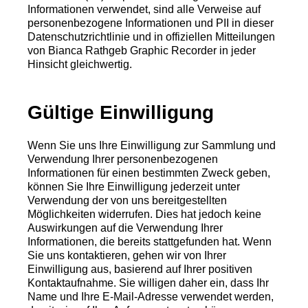
Informationen verwendet, sind alle Verweise auf
personenbezogene Informationen und PII in dieser
Datenschutzrichtlinie und in offiziellen Mitteilungen
von Bianca Rathgeb Graphic Recorder in jeder
Hinsicht gleichwertig.
Gültige Einwilligung
Wenn Sie uns Ihre Einwilligung zur Sammlung und
Verwendung Ihrer personenbezogenen
Informationen für einen bestimmten Zweck geben,
können Sie Ihre Einwilligung jederzeit unter
Verwendung der von uns bereitgestellten
Möglichkeiten widerrufen. Dies hat jedoch keine
Auswirkungen auf die Verwendung Ihrer
Informationen, die bereits stattgefunden hat. Wenn
Sie uns kontaktieren, gehen wir von Ihrer
Einwilligung aus, basierend auf Ihrer positiven
Kontaktaufnahme. Sie willigen daher ein, dass Ihr
Name und Ihre E-Mail-Adresse verwendet werden,